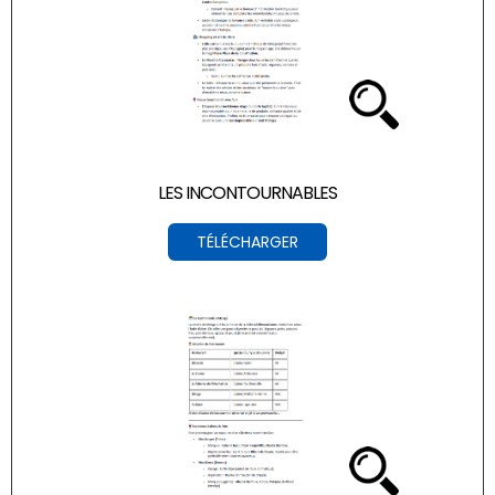
LES INCONTOURNABLES
TÉLÉCHARGER