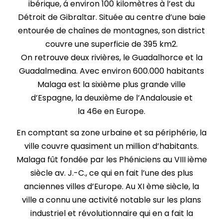
ibérique, á environ 100 kilomètres à l’est du
Détroit de Gibraltar. Située au centre d’une baie
entourée de chaînes de montagnes, son district
couvre une superficie de 395 km2.
On retrouve deux rivières, le Guadalhorce et la
Guadalmedina. Avec environ 600.000 habitants
Malaga est la sixième plus grande ville
d’Espagne, la deuxième de l’Andalousie et
la 46e en Europe.
En comptant sa zone urbaine et sa périphérie, la
ville couvre quasiment un million d’habitants.
Malaga fût fondée par les Phéniciens au VIII ième
siècle av. J.-C., ce qui en fait l’une des plus
anciennes villes d’Europe. Au XI ème siècle, la
ville a connu une activité notable sur les plans
industriel et révolutionnaire qui en a fait la