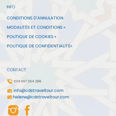
INFO
CONDITIONS D'ANNULATION
MODALITÉS ET CONDITIONS »
POLITIQUE DE COOKIES »
POLITIQUE DE CONFIDENTIALITÉ»
CONTACT
034 697 264 288
info@cdstraveltour.com
helene@cdstraveltour.com