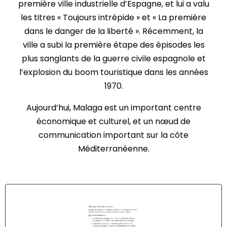
première ville industrielle d’Espagne, et lui a valu
les titres « Toujours intrépide » et « La première
dans le danger de la liberté ». Récemment, la
ville a subi la première étape des épisodes les
plus sanglants de la guerre civile espagnole et
l’explosion du boom touristique dans les années
1970.
Aujourd’hui, Malaga est un important centre
économique et culturel, et un nœud de
communication important sur la côte
Méditerranéenne.