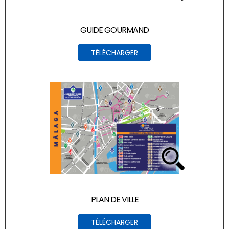
GUIDE GOURMAND
TÉLÉCHARGER
PLAN DE VILLE
TÉLÉCHARGER