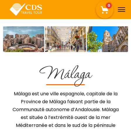
0
Málaga
Málaga est une ville espagnole, capitale de la
Province de Málaga faisant partie de la
Communauté autonome d’Andalousie. Málaga
est située à l’extrémité ouest de la mer
Méditerranée et dans le sud de la péninsule