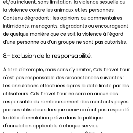
et/ou incluent, sans limitation, la violence sexuelle ou
la violence contre les animaux et les personnes.
Contenu dégradant : les opinions ou commentaires
intimidants, menaçants, dégradants ou encourageant
de quelque manière que ce soit la violence à l'égard
d'une personne ou d'un groupe ne sont pas autorisés.
8.- Exclusion de la responsabilité.
À titre d'exemple, mais sans s'y limiter, Cds Travel Tour
n'est pas responsable des circonstances suivantes :
Les annulations effectuées après la date limite par les
utilisateurs. Cds Travel Tour ne sera en aucun cas
responsable du remboursement des montants payés
par ses utilisateurs lorsque ceux-ci n'ont pas respecté
le délai d'annulation prévu dans la politique
d'annulation applicable à chaque service.