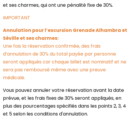
et ses charmes, qui ont une pénalité fixe de 30%.
IMPORTANT
Annulation pour l’excursion Grenade Alhambra et
Séville et ses charmes:
Une fois la réservation confirmée, des frais
d’annulation de 30% du total payée par personne
seront appliqués car chaque billet est nominatif et ne
sera pas remboursé même avec une preuve
médicale.
Vous pouvez annuler votre réservation avant la date
prévue, et les frais fixes de 30% seront appliqués, en
plus des pourcentages spécifiés dans les points 2, 3, 4
et 5 selon les conditions d'annulation.