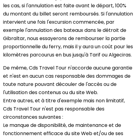
les cas, si l'annulation est faite avant le départ, 100%
du montant du billet seront remboursés. Si l'annulation
intervient une fois l'excursion commencée, par
exemple l'annulation des bateaux dans le détroit de
Gibraltar, nous essayerons de rembourser la partie
proportionnelle du ferry, mais il y aura un coût pour les
kilomètres parcourus en bus jusqu'à Tarif ou Algeciras.
De même, Cds Travel Tour n'accorde aucune garantie
et n'est en aucun cas responsable des dommages de
toute nature pouvant découler de l'accès ou de
l'utilisation des contenus ou du site Web.
Entre autres, et à titre d'exemple mais non limitatif,
Cds Travel Tour n'est pas responsable des
circonstances suivantes :
Le manque de disponibilité, de maintenance et de
fonctionnement efficace du site Web et/ou de ses