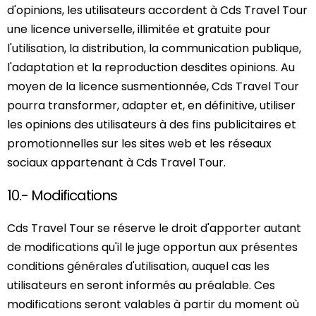
d'opinions, les utilisateurs accordent à Cds Travel Tour
une licence universelle, illimitée et gratuite pour
l'utilisation, la distribution, la communication publique,
l'adaptation et la reproduction desdites opinions. Au
moyen de la licence susmentionnée, Cds Travel Tour
pourra transformer, adapter et, en définitive, utiliser
les opinions des utilisateurs à des fins publicitaires et
promotionnelles sur les sites web et les réseaux
sociaux appartenant à Cds Travel Tour.
10.- Modifications
Cds Travel Tour se réserve le droit d'apporter autant
de modifications qu'il le juge opportun aux présentes
conditions générales d'utilisation, auquel cas les
utilisateurs en seront informés au préalable. Ces
modifications seront valables à partir du moment où