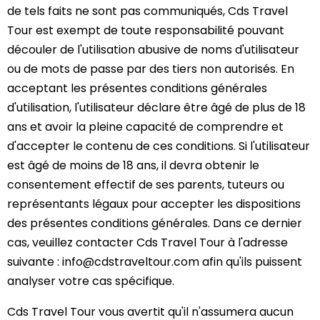
de tels faits ne sont pas communiqués, Cds Travel
Tour est exempt de toute responsabilité pouvant
découler de l'utilisation abusive de noms d'utilisateur
ou de mots de passe par des tiers non autorisés. En
acceptant les présentes conditions générales
d'utilisation, l'utilisateur déclare être âgé de plus de 18
ans et avoir la pleine capacité de comprendre et
d'accepter le contenu de ces conditions. Si l'utilisateur
est âgé de moins de 18 ans, il devra obtenir le
consentement effectif de ses parents, tuteurs ou
représentants légaux pour accepter les dispositions
des présentes conditions générales. Dans ce dernier
cas, veuillez contacter Cds Travel Tour à l'adresse
suivante : info@cdstraveltour.com afin qu'ils puissent
analyser votre cas spécifique.
Cds Travel Tour vous avertit qu'il n'assumera aucun