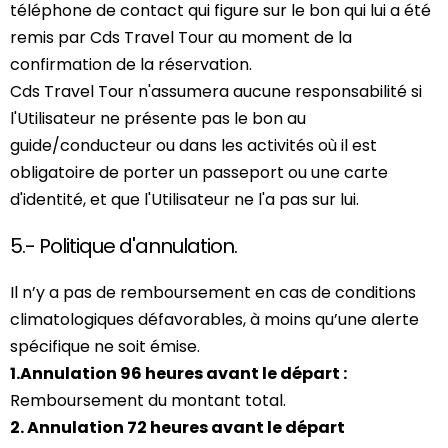
téléphone de contact qui figure sur le bon qui lui a été
remis par Cds Travel Tour au moment de la
confirmation de la réservation.
Cds Travel Tour n'assumera aucune responsabilité si
l'Utilisateur ne présente pas le bon au
guide/conducteur ou dans les activités où il est
obligatoire de porter un passeport ou une carte
d'identité, et que l'Utilisateur ne l'a pas sur lui.
5.- Politique d'annulation.
Il n’y a pas de remboursement en cas de conditions
climatologiques défavorables, à moins qu’une alerte
spécifique ne soit émise.
1.Annulation 96 heures avant le départ :
Remboursement du montant total.
2. Annulation 72 heures avant le départ