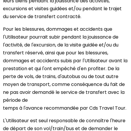
leurs biens pendant la jouissance des activités,
excursions et visites guidées et/ou pendant le trajet
du service de transfert contracté.
Pour les blessures, dommages et accidents que
l'Utilisateur pourrait subir pendant la jouissance de
l'activité, de l'excursion, de la visite guidée et/ou du
transfert réservé, ainsi que pour les blessures,
dommages et accidents subis par l'Utilisateur avant la
prestation et qui l'ont empêché d'en profiter. De la
perte de vols, de trains, d'autobus ou de tout autre
moyen de transport, comme conséquence du fait de
ne pas avoir demandé le service de transfert avec la
période de
temps à l'avance recommandée par Cds Travel Tour.
L'Utilisateur est seul responsable de connaître l'heure
de départ de son vol/train/bus et de demander le