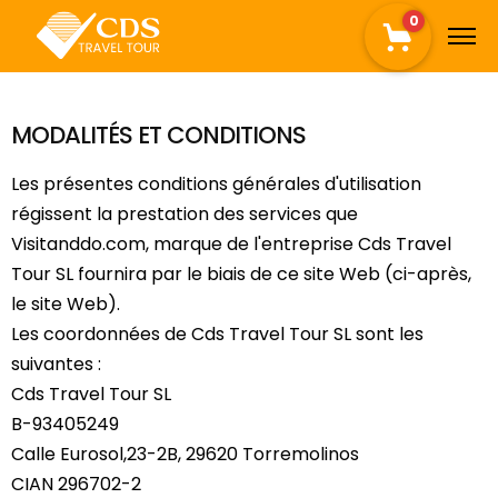
0
MODALITÉS ET CONDITIONS
Les présentes conditions générales d'utilisation
régissent la prestation des services que
Visitanddo.com, marque de l'entreprise Cds Travel
Tour SL fournira par le biais de ce site Web (ci-après,
le site Web).
Les coordonnées de Cds Travel Tour SL sont les
suivantes :
Cds Travel Tour SL
B-93405249
Calle Eurosol,23-2B, 29620 Torremolinos
CIAN 296702-2