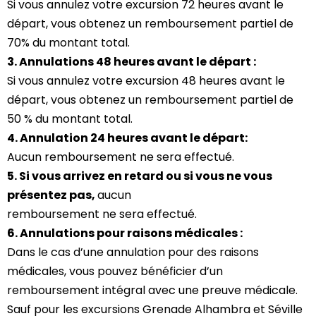
Si vous annulez votre excursion 72 heures avant le
départ, vous obtenez un remboursement partiel de
70% du montant total.
3. Annulations 48 heures avant le départ :
Si vous annulez votre excursion 48 heures avant le
départ, vous obtenez un remboursement partiel de
50 % du montant total.
4. Annulation 24 heures avant le départ:
Aucun remboursement ne sera effectué.
5. Si vous arrivez en retard ou si vous ne vous
présentez pas,
aucun
remboursement ne sera effectué.
6. Annulations pour raisons médicales :
Dans le cas d’une annulation pour des raisons
médicales, vous pouvez bénéficier d’un
remboursement intégral avec une preuve médicale.
Sauf pour les excursions Grenade Alhambra et Séville