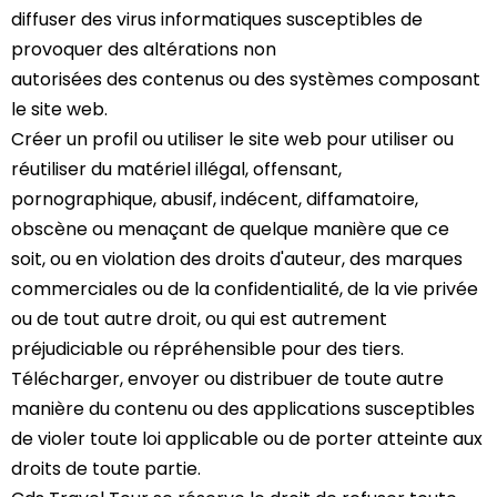
diffuser des virus informatiques susceptibles de
provoquer des altérations non
autorisées des contenus ou des systèmes composant
le site web.
Créer un profil ou utiliser le site web pour utiliser ou
réutiliser du matériel illégal, offensant,
pornographique, abusif, indécent, diffamatoire,
obscène ou menaçant de quelque manière que ce
soit, ou en violation des droits d'auteur, des marques
commerciales ou de la confidentialité, de la vie privée
ou de tout autre droit, ou qui est autrement
préjudiciable ou répréhensible pour des tiers.
Télécharger, envoyer ou distribuer de toute autre
manière du contenu ou des applications susceptibles
de violer toute loi applicable ou de porter atteinte aux
droits de toute partie.