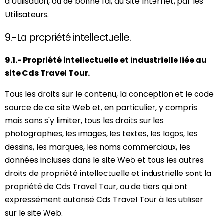
d'Utilisation, ou de bonne foi, du Site Internet, par les
Utilisateurs.
9.-La propriété intellectuelle.
9.1.- Propriété intellectuelle et industrielle liée au
site Cds Travel Tour.
Tous les droits sur le contenu, la conception et le code
source de ce site Web et, en particulier, y compris
mais sans s'y limiter, tous les droits sur les
photographies, les images, les textes, les logos, les
dessins, les marques, les noms commerciaux, les
données incluses dans le site Web et tous les autres
droits de propriété intellectuelle et industrielle sont la
propriété de Cds Travel Tour, ou de tiers qui ont
expressément autorisé Cds Travel Tour à les utiliser
sur le site Web.