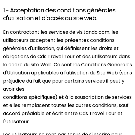
1.- Acceptation des conditions générales
d'utilisation et d'accès au site web.
En contractant les services de visitando.com, les
utilisateurs acceptent les présentes conditions
générales d'utilisation, qui définissent les droits et
obligations de Cds Travel Tour et des utilisateurs dans
le cadre du site Web. Ce sont les Conditions Générales
d'Utilisation applicables à l'utilisation du Site Web (sans
préjudice du fait que pour certains services il peut y
avoir des
conditions spécifiques) et à la souscription de services
et elles remplacent toutes les autres conditions, sauf
accord préalable et écrit entre Cds Travel Tour et
l'Utilisateur.
Les utilisateurs ne sont pas tenus de s'inscrire pour