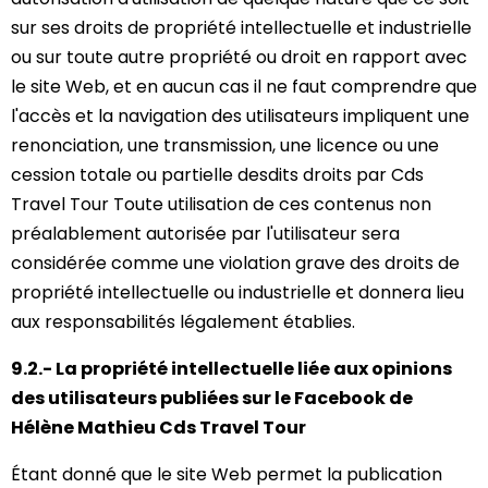
sur ses droits de propriété intellectuelle et industrielle
ou sur toute autre propriété ou droit en rapport avec
le site Web, et en aucun cas il ne faut comprendre que
l'accès et la navigation des utilisateurs impliquent une
renonciation, une transmission, une licence ou une
cession totale ou partielle desdits droits par Cds
Travel Tour Toute utilisation de ces contenus non
préalablement autorisée par l'utilisateur sera
considérée comme une violation grave des droits de
propriété intellectuelle ou industrielle et donnera lieu
aux responsabilités légalement établies.
9.2.- La propriété intellectuelle liée aux opinions
des utilisateurs publiées sur le Facebook de
Hélène Mathieu Cds Travel Tour
Étant donné que le site Web permet la publication