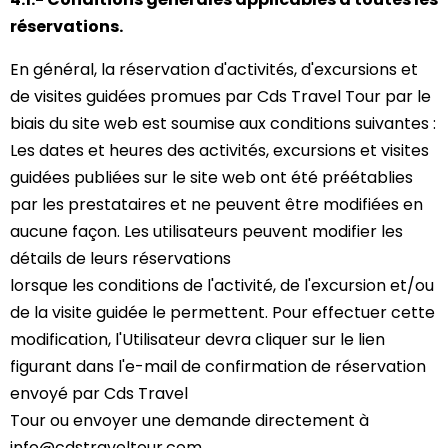
réservations.
En général, la réservation d'activités, d'excursions et
de visites guidées promues par Cds Travel Tour par le
biais du site web est soumise aux conditions suivantes :
Les dates et heures des activités, excursions et visites
guidées publiées sur le site web ont été préétablies
par les prestataires et ne peuvent être modifiées en
aucune façon. Les utilisateurs peuvent modifier les
détails de leurs réservations
lorsque les conditions de l'activité, de l'excursion et/ou
de la visite guidée le permettent. Pour effectuer cette
modification, l'Utilisateur devra cliquer sur le lien
figurant dans l'e-mail de confirmation de réservation
envoyé par Cds Travel
Tour ou envoyer une demande directement à
info@cdstraveltour.com.