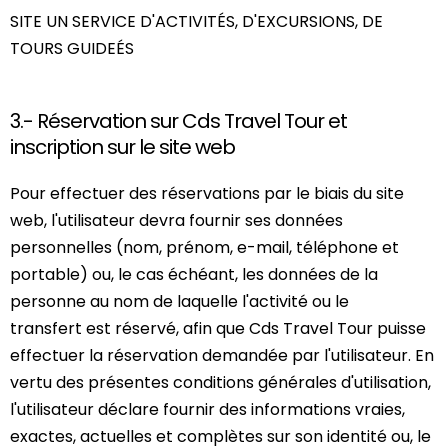
SITE UN SERVICE D'ACTIVITÉS, D'EXCURSIONS, DE
TOURS GUIDEÉS
3.- Réservation sur Cds Travel Tour et
inscription sur le site web
Pour effectuer des réservations par le biais du site
web, l'utilisateur devra fournir ses données
personnelles (nom, prénom, e-mail, téléphone et
portable) ou, le cas échéant, les données de la
personne au nom de laquelle l'activité ou le
transfert est réservé, afin que Cds Travel Tour puisse
effectuer la réservation demandée par l'utilisateur. En
vertu des présentes conditions générales d'utilisation,
l'utilisateur déclare fournir des informations vraies,
exactes, actuelles et complètes sur son identité ou, le