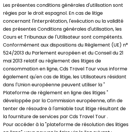
Les présentes conditions générales d'utilisation sont
régies par le droit espagnol. En cas de litige
concernant l'interprétation, l'exécution ou la validité
des présentes Conditions générales d'utilisation, les
Cours et Tribunaux de l'Utilisateur sont compétents.
Conformément aux dispositions du Règlement (UE) n°
524/2013 du Parlement européen et du Conseil du 21
mai 2013 relatif au règlement des litiges de
consommation en ligne, Cds Travel Tour vous informe
également qu'en cas de litige, les Utilisateurs résidant
dans l'Union européenne peuvent utiliser la "
Plateforme de règlement en ligne des litiges "
développée par la Commission européenne, afin de
tenter de résoudre à l'amiable tout litige résultant de
la fourniture de services par Cds Travel Tour .
Pour accéder à la "plateforme de résolution des litiges