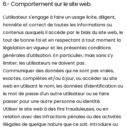
6.- Comportement sur le site web.
L'utilisateur s'engage à faire un usage licite, diligent,
honnête et correct de toutes les informations ou
contenus auxquels il accède par le biais du site web, le
tout de bonne foi et en respectant à tout moment la
législation en vigueur et les présentes conditions
générales d'utilisation. En particulier, mais sans s'y
limiter, les utilisateurs ne doivent pas :
Communiquer des données qui ne sont pas vraies,
exactes, complètes et/ou à jour, ou accéder au site
web en utilisant le nom, les données d'identification ou
le mot de passe d'un autre utilisateur ou se faire
passer pour une autre personne ou identité.
Utiliser le site web à des fins frauduleuses, ou en
relation avec des infractions pénales ou des activités
illégales de quelque nature que ce soit. Introduire ou