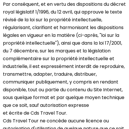
Par conséquent, et en vertu des dispositions du décret
royal législatif 1/1996, du 12 avril, qui approuve le texte
révisé de la loi sur la propriété intellectuelle,
régularisant, clarifiant et harmonisant les dispositions
légales en vigueur en la matière (ci-après, "loi sur la
propriété intellectuelle"), ainsi que dans la loi 17/2001,
du 7 décembre, sur les marques et la législation
complémentaire sur la propriété intellectuelle et
industrielle, il est expressément interdit de reproduire,
transmettre, adapter, traduire, distribuer,
communiquer publiquement, y compris en rendant
disponible, tout ou partie du contenu du Site Internet,
sous quelque format et par quelque moyen technique
que ce soit, sauf autorisation expresse
et écrite de Cds Travel Tour.
Cds Travel Tour ne concède aucune licence ou
autorisation d'utilisation de quelque nature que ce soit