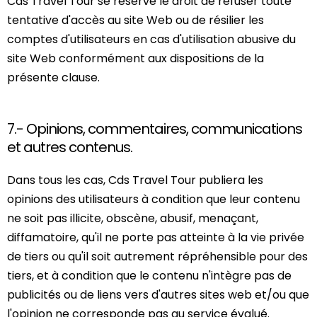
Cds Travel Tour se réserve le droit de refuser toute
tentative d'accès au site Web ou de résilier les
comptes d'utilisateurs en cas d'utilisation abusive du
site Web conformément aux dispositions de la
présente clause.
7.- Opinions, commentaires, communications
et autres contenus.
Dans tous les cas, Cds Travel Tour publiera les
opinions des utilisateurs à condition que leur contenu
ne soit pas illicite, obscène, abusif, menaçant,
diffamatoire, qu'il ne porte pas atteinte à la vie privée
de tiers ou qu'il soit autrement répréhensible pour des
tiers, et à condition que le contenu n'intègre pas de
publicités ou de liens vers d'autres sites web et/ou que
l'opinion ne corresponde pas au service évalué.