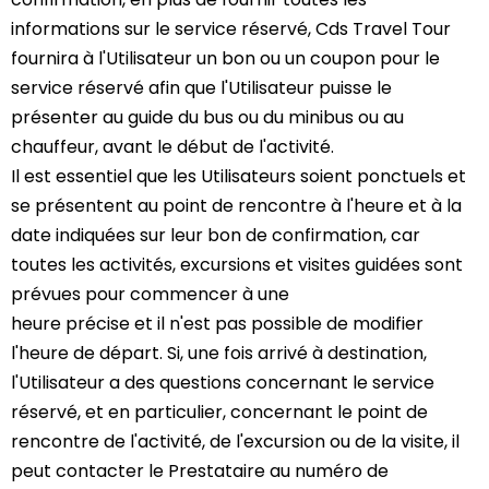
informations sur le service réservé, Cds Travel Tour
fournira à l'Utilisateur un bon ou un coupon pour le
service réservé afin que l'Utilisateur puisse le
présenter au guide du bus ou du minibus ou au
chauffeur, avant le début de l'activité.
Il est essentiel que les Utilisateurs soient ponctuels et
se présentent au point de rencontre à l'heure et à la
date indiquées sur leur bon de confirmation, car
toutes les activités, excursions et visites guidées sont
prévues pour commencer à une
heure précise et il n'est pas possible de modifier
l'heure de départ. Si, une fois arrivé à destination,
l'Utilisateur a des questions concernant le service
réservé, et en particulier, concernant le point de
rencontre de l'activité, de l'excursion ou de la visite, il
peut contacter le Prestataire au numéro de