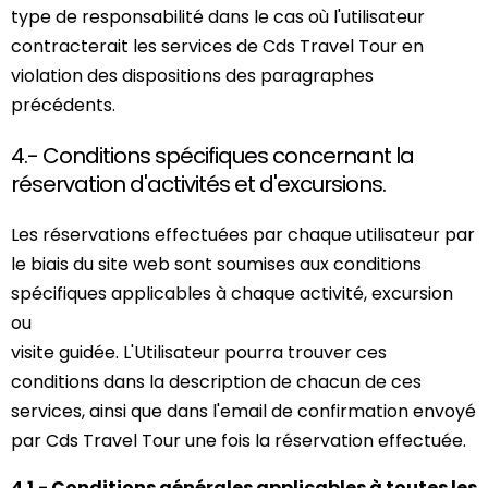
type de responsabilité dans le cas où l'utilisateur
contracterait les services de Cds Travel Tour en
violation des dispositions des paragraphes
précédents.
4.- Conditions spécifiques concernant la
réservation d'activités et d'excursions.
Les réservations effectuées par chaque utilisateur par
le biais du site web sont soumises aux conditions
spécifiques applicables à chaque activité, excursion
ou
visite guidée. L'Utilisateur pourra trouver ces
conditions dans la description de chacun de ces
services, ainsi que dans l'email de confirmation envoyé
par Cds Travel Tour une fois la réservation effectuée.
4.1.- Conditions générales applicables à toutes les