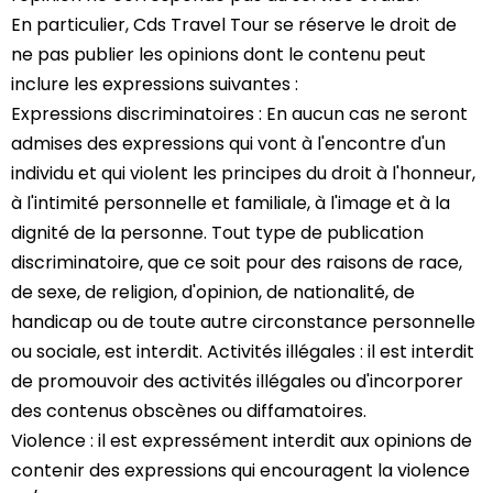
En particulier, Cds Travel Tour se réserve le droit de
ne pas publier les opinions dont le contenu peut
inclure les expressions suivantes :
Expressions discriminatoires : En aucun cas ne seront
admises des expressions qui vont à l'encontre d'un
individu et qui violent les principes du droit à l'honneur,
à l'intimité personnelle et familiale, à l'image et à la
dignité de la personne. Tout type de publication
discriminatoire, que ce soit pour des raisons de race,
de sexe, de religion, d'opinion, de nationalité, de
handicap ou de toute autre circonstance personnelle
ou sociale, est interdit. Activités illégales : il est interdit
de promouvoir des activités illégales ou d'incorporer
des contenus obscènes ou diffamatoires.
Violence : il est expressément interdit aux opinions de
contenir des expressions qui encouragent la violence