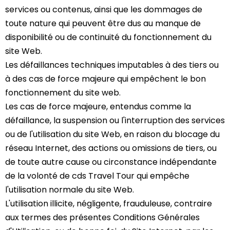
services ou contenus, ainsi que les dommages de
toute nature qui peuvent être dus au manque de
disponibilité ou de continuité du fonctionnement du
site Web.
Les défaillances techniques imputables à des tiers ou
à des cas de force majeure qui empêchent le bon
fonctionnement du site web.
Les cas de force majeure, entendus comme la
défaillance, la suspension ou l'interruption des services
ou de l'utilisation du site Web, en raison du blocage du
réseau Internet, des actions ou omissions de tiers, ou
de toute autre cause ou circonstance indépendante
de la volonté de cds Travel Tour qui empêche
l'utilisation normale du site Web.
L'utilisation illicite, négligente, frauduleuse, contraire
aux termes des présentes Conditions Générales