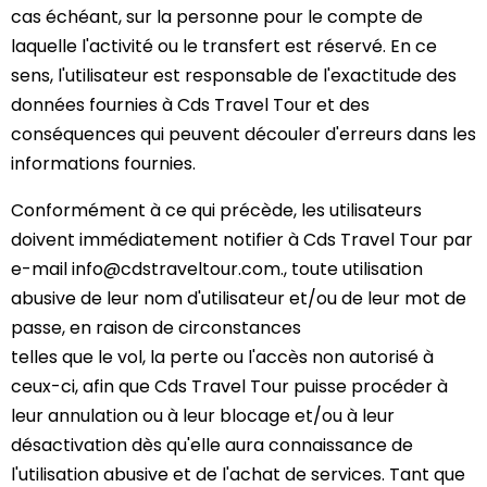
cas échéant, sur la personne pour le compte de
laquelle l'activité ou le transfert est réservé. En ce
sens, l'utilisateur est responsable de l'exactitude des
données fournies à Cds Travel Tour et des
conséquences qui peuvent découler d'erreurs dans les
informations fournies.
Conformément à ce qui précède, les utilisateurs
doivent immédiatement notifier à Cds Travel Tour par
e-mail info@cdstraveltour.com., toute utilisation
abusive de leur nom d'utilisateur et/ou de leur mot de
passe, en raison de circonstances
telles que le vol, la perte ou l'accès non autorisé à
ceux-ci, afin que Cds Travel Tour puisse procéder à
leur annulation ou à leur blocage et/ou à leur
désactivation dès qu'elle aura connaissance de
l'utilisation abusive et de l'achat de services. Tant que