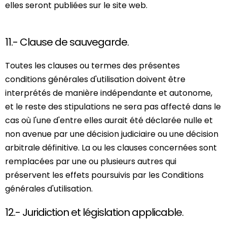
elles seront publiées sur le site web.
11.- Clause de sauvegarde.
Toutes les clauses ou termes des présentes
conditions générales d'utilisation doivent être
interprétés de manière indépendante et autonome,
et le reste des stipulations ne sera pas affecté dans le
cas où l'une d'entre elles aurait été déclarée nulle et
non avenue par une décision judiciaire ou une décision
arbitrale définitive. La ou les clauses concernées sont
remplacées par une ou plusieurs autres qui
préservent les effets poursuivis par les Conditions
générales d'utilisation.
12.- Juridiction et législation applicable.