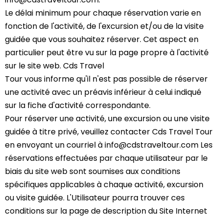
Le délai minimum pour chaque réservation varie en
fonction de l'activité, de l'excursion et/ou de la visite
guidée que vous souhaitez réserver. Cet aspect en
particulier peut être vu sur la page propre à l'activité
sur le site web. Cds Travel
Tour vous informe qu'il n'est pas possible de réserver
une activité avec un préavis inférieur à celui indiqué
sur la fiche d'activité correspondante.
Pour réserver une activité, une excursion ou une visite
guidée à titre privé, veuillez contacter Cds Travel Tour
en envoyant un courriel à info@cdstraveltour.com Les
réservations effectuées par chaque utilisateur par le
biais du site web sont soumises aux conditions
spécifiques applicables à chaque activité, excursion
ou visite guidée. L'Utilisateur pourra trouver ces
conditions sur la page de description du Site Internet