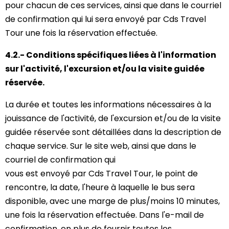
pour chacun de ces services, ainsi que dans le courriel
de confirmation qui lui sera envoyé par Cds Travel
Tour une fois la réservation effectuée.
4.2.- Conditions spécifiques liées à l'information
sur l'activité, l'excursion et/ou la visite guidée
réservée.
La durée et toutes les informations nécessaires à la
jouissance de l'activité, de l'excursion et/ou de la visite
guidée réservée sont détaillées dans la description de
chaque service. Sur le site web, ainsi que dans le
courriel de confirmation qui
vous est envoyé par Cds Travel Tour, le point de
rencontre, la date, l'heure à laquelle le bus sera
disponible, avec une marge de plus/moins 10 minutes,
une fois la réservation effectuée. Dans l'e-mail de
confirmation, en plus de fournir toutes les