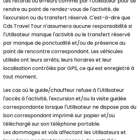
Les retards ou erreurs commis par l'Utilisateur pour se
rendre au point de rendez-vous de l'activité, de
l'excursion ou du transfert réservé. C'est-à-dire que
Cds Travel Tour n'assumera aucune responsabilité si
l'Utilisateur manque l'activité ou le transfert réservé
par manque de ponctualité et/ou de présence au
point de rencontre correspondant. Les véhicules
utilisés ont leurs arrêts, leurs horaires et leur
localisation contrôlés par GPS, ce qui est enregistré à
tout moment.
Les cas où le guide/chauffeur refuse à l'Utilisateur
l'accès à l'activité, l'excursion et/ou la visite guidée
correspondante lorsque l'Utilisateur ne dispose pas du
bon correspondant imprimé sur papier et/ou
téléchargé sur son téléphone portable.
Les dommages et vols affectant les Utilisateurs et