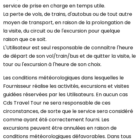
service de prise en charge en temps utile.
La perte de vols, de trains, d'autobus ou de tout autre
moyen de transport, en raison de la prolongation de
la visite, du circuit ou de l'excursion pour quelque
raison que ce soit.
L'Utilisateur est seul responsable de connaître l'heure
de départ de son vol/train/bus et de quitter la visite, le
tour ou l'excursion à l'heure de son choix.
Les conditions météorologiques dans lesquelles le
Fournisseur réalise les activités, excursions et visites
guidées réservées par les Utilisateurs. En aucun cas
Cds Travel Tour ne sera responsable de ces
circonstances, de sorte que le service sera considéré
comme ayant été correctement fourni. Les
excursions peuvent être annulées en raison de
conditions météorologiques défavorables. Dans tous