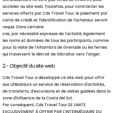
accéder au site web. Toutefois, pour contracter les
services offerts par Cds Travel Tour, le paiement par
carte de crédit et l'identification de l'acheteur seront
requis. Dans certains
cas, par nécessité expresse de l'activité, également
les noms et données de tous les participants, comme
pour la visite de l'Alhambra de Grenade ou les ferries
qui traversent le détroit de Gibraltar vers Tanger.
2.- Objectif du site web
Cds Travel Tour a développé ce site web pour offrir
aux utilisateurs un service de réservation d'activités,
de transferts, d'excursions et de visites guidées dans la
zone d'influence de la Costa del Sol.
Par conséquent, Cds Travel Tour SE LIMITE
EXCLUSIVEMENT À OFFRIR PAR L'INTERMÉDIAIRE DU