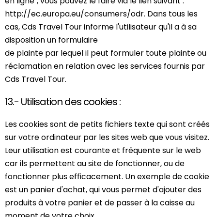
en ligne", vous pouvez le faire via le lien suivant :
http://ec.europa.eu/consumers/odr. Dans tous les
cas, Cds Travel Tour informe l'utilisateur qu'il a à sa
disposition un formulaire
de plainte par lequel il peut formuler toute plainte ou
réclamation en relation avec les services fournis par
Cds Travel Tour.
13.- Utilisation des cookies :
Les cookies sont de petits fichiers texte qui sont créés
sur votre ordinateur par les sites web que vous visitez.
Leur utilisation est courante et fréquente sur le web
car ils permettent au site de fonctionner, ou de
fonctionner plus efficacement. Un exemple de cookie
est un panier d'achat, qui vous permet d'ajouter des
produits à votre panier et de passer à la caisse au
moment de votre choix.