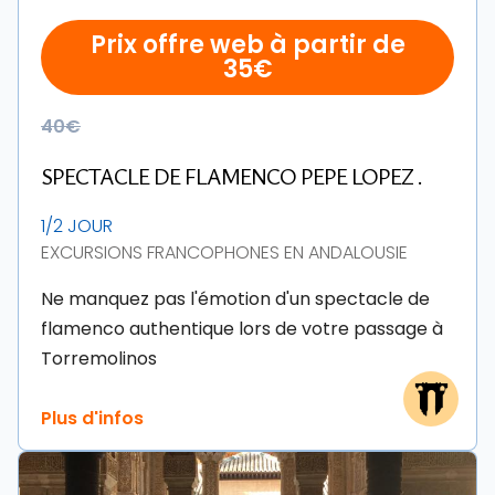
Prix offre web à partir de
35€
40€
SPECTACLE DE FLAMENCO PEPE LOPEZ .
1/2 JOUR
EXCURSIONS FRANCOPHONES EN ANDALOUSIE
Ne manquez pas l'émotion d'un spectacle de
flamenco authentique lors de votre passage à
Torremolinos