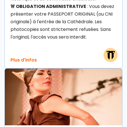
🚨 OBLIGATION ADMINISTRATIVE
: Vous devez
présenter votre PASSEPORT ORIGINAL (ou CNI
originale) à l'entrée de la Cathédrale. Les
photocopies sont strictement refusées. Sans
l'original, l'accès vous sera interdit.