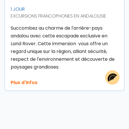
1 JOUR
EXCURSIONS FRANCOPHONES EN ANDALOUSIE
Succombez au charme de l'arrière-pays
andalou avec cette escapade exclusive en
Land Rover. Cette immersion vous offre un
regard unique sur la région, alliant sécurité,
respect de l'environnement et découverte de
paysages grandioses.