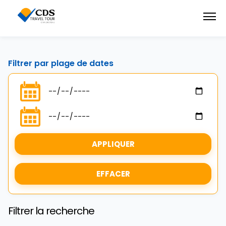
Filtrer par plage de dates
APPLIQUER
EFFACER
Filtrer la recherche