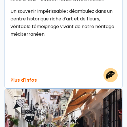
Un souvenir impérissable : déambulez dans un
centre historique riche d'art et de fleurs,
véritable témoignage vivant de notre héritage
méditerranéen.