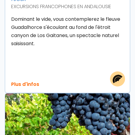
EXCURSIONS FRANCOPHONES EN ANDALOUSIE
Dominant le vide, vous contemplerez le fleuve
Guadalhorce s'écoulant au fond de l'étroit
canyon de Los Gaitanes, un spectacle naturel
saisissant.