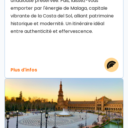
andalouse préservée. Puis, laissez-vous
emporter par l'énergie de Malaga, capitale
vibrante de la Costa del Sol, alliant patrimoine
historique et modernité. Un itinéraire idéal
entre authenticité et effervescence.