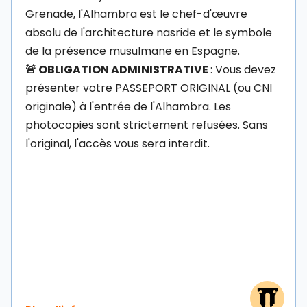
Grenade, l'Alhambra est le chef-d'œuvre
absolu de l'architecture nasride et le symbole
de la présence musulmane en Espagne.
🚨 OBLIGATION ADMINISTRATIVE
: Vous devez
présenter votre PASSEPORT ORIGINAL (ou CNI
originale) à l'entrée de l'Alhambra. Les
photocopies sont strictement refusées. Sans
l'original, l'accès vous sera interdit.