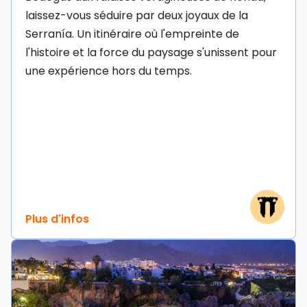
laissez-vous séduire par deux joyaux de la
Serranía. Un itinéraire où l'empreinte de
l'histoire et la force du paysage s'unissent pour
une expérience hors du temps.