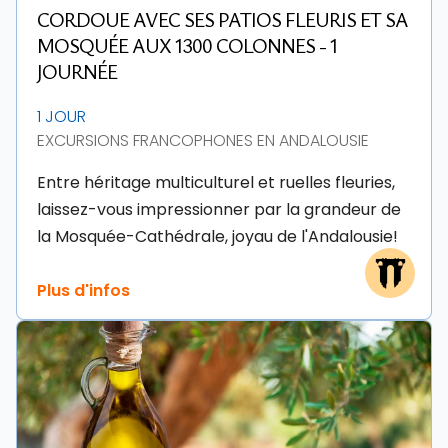
CORDOUE AVEC SES PATIOS FLEURIS ET SA
MOSQUÉE AUX 1300 COLONNES - 1
JOURNÉE
1 JOUR
EXCURSIONS FRANCOPHONES EN ANDALOUSIE
Entre héritage multiculturel et ruelles fleuries,
laissez-vous impressionner par la grandeur de
la Mosquée-Cathédrale, joyau de l'Andalousie!