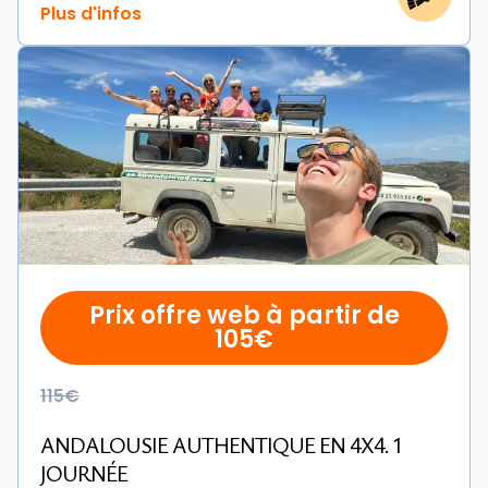
Prix offre web à partir de
105€
115€
ANDALOUSIE AUTHENTIQUE EN 4X4. 1
JOURNÉE