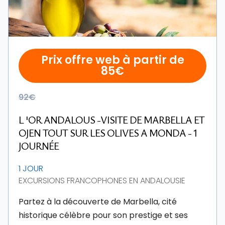
Prix offre web à partir de
85€
92€
L 'OR ANDALOUS -VISITE DE MARBELLA ET
OJEN TOUT SUR LES OLIVES A MONDA - 1
JOURNÉE
1 JOUR
EXCURSIONS FRANCOPHONES EN ANDALOUSIE
Partez à la découverte de Marbella, cité
historique célèbre pour son prestige et ses