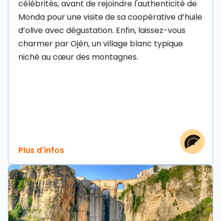
célébrités, avant de rejoindre l'authenticité de
Monda pour une visite de sa coopérative d’huile
d’olive avec dégustation. Enfin, laissez-vous
charmer par Ojén, un village blanc typique
niché au cœur des montagnes.