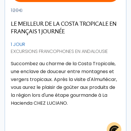
120€
LE MEILLEUR DE LA COSTA TROPICALE EN
FRANÇAIS 1 JOURNÉE
1 JOUR
EXCURSIONS FRANCOPHONES EN ANDALOUSIE
Succombez au charme de la Costa Tropicale,
une enclave de douceur entre montagnes et
vergers tropicaux. Après la visite d'Almuñécar,
vous aurez le plaisir de goûter aux produits de
la région lors d'une étape gourmande à La
Hacienda CHEZ LUCIANO.