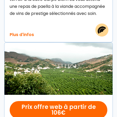
une repas de paella à la viande accompagnée
de vins de prestige sélectionnés avec soin.
Prix offre web à partir de
106€