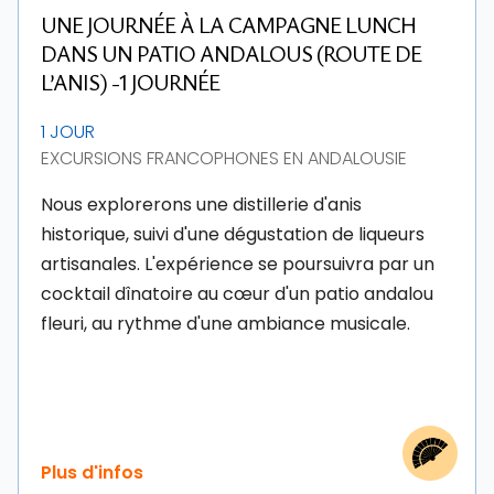
UNE JOURNÉE À LA CAMPAGNE LUNCH
DANS UN PATIO ANDALOUS (ROUTE DE
L’ANIS) -1 JOURNÉE
1 JOUR
EXCURSIONS FRANCOPHONES EN ANDALOUSIE
Nous explorerons une distillerie d'anis
historique, suivi d'une dégustation de liqueurs
artisanales. L'expérience se poursuivra par un
cocktail dînatoire au cœur d'un patio andalou
fleuri, au rythme d'une ambiance musicale.