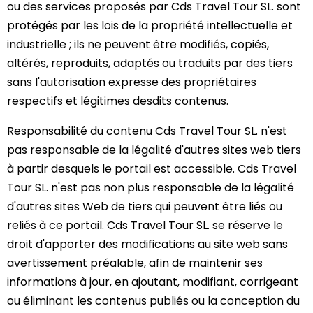
ou des services proposés par Cds Travel Tour SL. sont
protégés par les lois de la propriété intellectuelle et
industrielle ; ils ne peuvent être modifiés, copiés,
altérés, reproduits, adaptés ou traduits par des tiers
sans l'autorisation expresse des propriétaires
respectifs et légitimes desdits contenus.
Responsabilité du contenu Cds Travel Tour SL. n'est
pas responsable de la légalité d'autres sites web tiers
à partir desquels le portail est accessible. Cds Travel
Tour SL. n'est pas non plus responsable de la légalité
d'autres sites Web de tiers qui peuvent être liés ou
reliés à ce portail. Cds Travel Tour SL. se réserve le
droit d'apporter des modifications au site web sans
avertissement préalable, afin de maintenir ses
informations à jour, en ajoutant, modifiant, corrigeant
ou éliminant les contenus publiés ou la conception du