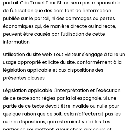
portail. Cds Travel Tour SL. ne sera pas responsable
de l'utilisation que des tiers font de l'information
publiée sur le portail, ni des dommages ou pertes
économiques qui, de manière directe ou indirecte,
peuvent être causés par l'utilisation de cette
information.
Utilisation du site web Tout visiteur s'engage à faire un
usage approprié et licite du site, conformément à la
législation applicable et aux dispositions des
présentes clauses.
Législation applicable L'interprétation et l'exécution
de ce texte sont régies par la loi espagnole. Si une
partie de ce texte devait être invalide ou nulle pour
quelque raison que ce soit, cela n'affecterait pas les
autres dispositions, qui resteraient valables. Les
parties se soumettent, à leur choix, aux cours et