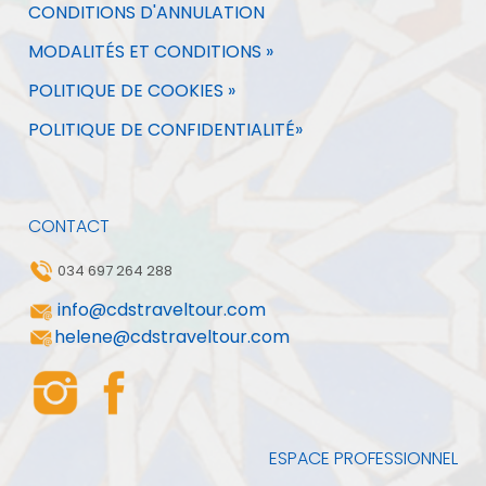
CONDITIONS D'ANNULATION
MODALITÉS ET CONDITIONS »
POLITIQUE DE COOKIES »
POLITIQUE DE CONFIDENTIALITÉ»
CONTACT
034 697 264 288
info@cdstraveltour.com
helene@cdstraveltour.com
ESPACE PROFESSIONNEL