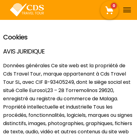
0
Cookies
AVIS JURIDIQUE
Données générales Ce site web est la propriété de
Cds Travel Tour, marque appartenant à Cds Travel
Tour SL, avec CIF B-93405249, dont le siège social est
situé Calle Eurosol,23 – 2B Torremolinos 29620,
enregistré au registre du commerce de Malaga.
Propriété intellectuelle et industrielle Tous les
procédés, fonctionnalités, logiciels, marques ou signes
distinctifs, images, photographies, graphiques, fichiers
de texte, audio, vidéo et autres contenus du site web