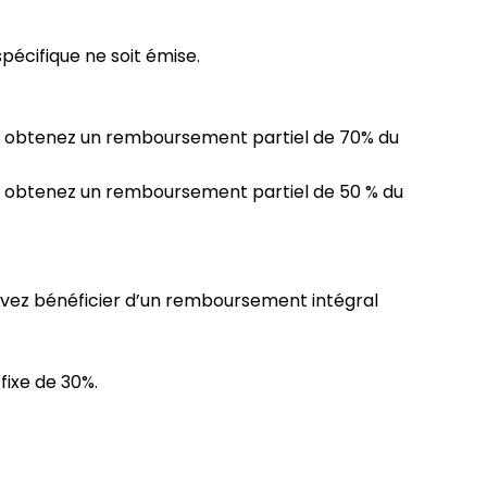
pécifique ne soit émise.
ous obtenez un remboursement partiel de 70% du
ous obtenez un remboursement partiel de 50 % du
ouvez bénéficier d’un remboursement intégral
fixe de 30%.